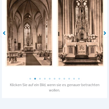
Klicken Sie auf ein Bild, wenn sie es genauer betrachten
wollen.